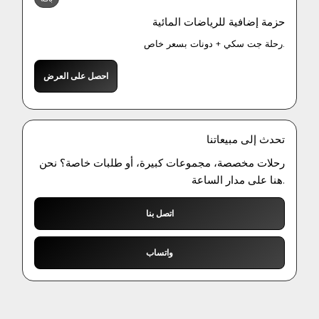
حزمة إضافية للرياضات المائية
رحلة جت سكي + دونات بسعر خاص.
احصل على العرض
تحدث إلى مبيعاتنا
رحلات مخصصة، مجموعات كبيرة، أو طلبات خاصة؟ نحن
هنا على مدار الساعة.
اتصل بنا
واتساب